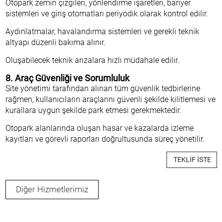
Otopark zemin çizgileri, yönlendirme işaretleri, bariyer
sistemleri ve giriş otomatları periyodik olarak kontrol edilir.
Aydınlatmalar, havalandırma sistemleri ve gerekli teknik
altyapı düzenli bakıma alınır.
Oluşabilecek teknik arızalara hızlı müdahale edilir.
8. Araç Güvenliği ve Sorumluluk
Site yönetimi tarafından alınan tüm güvenlik tedbirlerine
rağmen, kullanıcıların araçlarını güvenli şekilde kilitlemesi ve
kurallara uygun şekilde park etmesi gerekmektedir.
Otopark alanlarında oluşan hasar ve kazalarda izleme
kayıtları ve görevli raporları doğrultusunda süreç yönetilir.
TEKLİF İSTE
Diğer Hizmetlerimiz