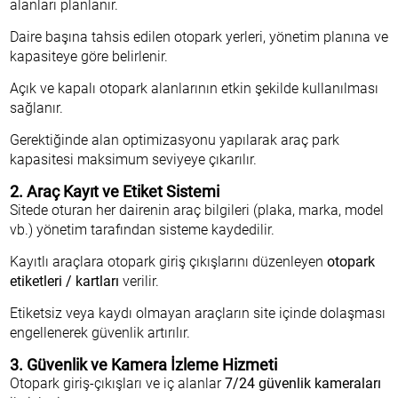
alanları planlanır.
Daire başına tahsis edilen otopark yerleri, yönetim planına ve
kapasiteye göre belirlenir.
Açık ve kapalı otopark alanlarının etkin şekilde kullanılması
sağlanır.
Gerektiğinde alan optimizasyonu yapılarak araç park
kapasitesi maksimum seviyeye çıkarılır.
2. Araç Kayıt ve Etiket Sistemi
Sitede oturan her dairenin araç bilgileri (plaka, marka, model
vb.) yönetim tarafından sisteme kaydedilir.
Kayıtlı araçlara otopark giriş çıkışlarını düzenleyen
otopark
etiketleri / kartları
verilir.
Etiketsiz veya kaydı olmayan araçların site içinde dolaşması
engellenerek güvenlik artırılır.
3. Güvenlik ve Kamera İzleme Hizmeti
Otopark giriş-çıkışları ve iç alanlar
7/24 güvenlik kameraları