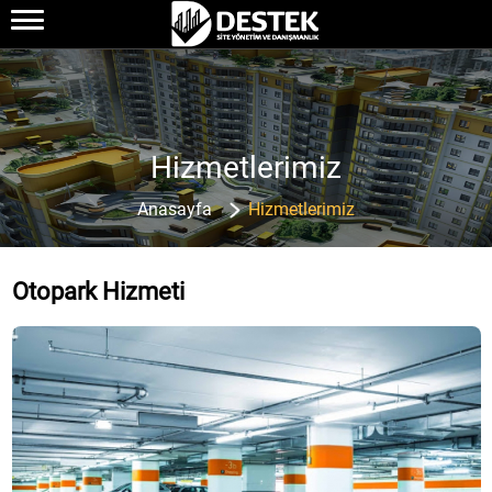
Hizmetlerimiz
Anasayfa
Hizmetlerimiz
Otopark Hizmeti