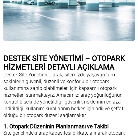
DESTEK SİTE YÖNETİMİ – OTOPARK
HİZMETLERİ DETAYLI AÇIKLAMA
Destek Site Yönetimi olarak, sitemizde yaşayan tüm
sakinlerin güvenli, düzenli ve konforlu bir otopark
kullanımına sahip olabilmeleri için kapsamlı otopark
hizmetleri sunmaktayız. Amacımız; araç yoğunluğunun
kontrollü şekilde yönetildiği, güvenlik risklerinin en aza
indirildiği, kullanım kurallarının herkes için adil ve şeffaf
olduğu bir otopark düzeni sağlamaktır.
1. Otopark Düzeninin Planlanması ve Takibi
Site genelindeki araç kapasitesi dikkate alınarak otopark