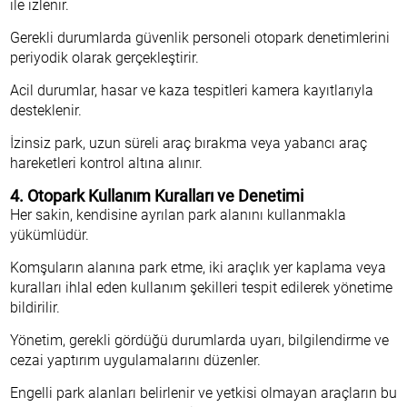
ile izlenir.
Gerekli durumlarda güvenlik personeli otopark denetimlerini
periyodik olarak gerçekleştirir.
Acil durumlar, hasar ve kaza tespitleri kamera kayıtlarıyla
desteklenir.
İzinsiz park, uzun süreli araç bırakma veya yabancı araç
hareketleri kontrol altına alınır.
4. Otopark Kullanım Kuralları ve Denetimi
Her sakin, kendisine ayrılan park alanını kullanmakla
yükümlüdür.
Komşuların alanına park etme, iki araçlık yer kaplama veya
kuralları ihlal eden kullanım şekilleri tespit edilerek yönetime
bildirilir.
Yönetim, gerekli gördüğü durumlarda uyarı, bilgilendirme ve
cezai yaptırım uygulamalarını düzenler.
Engelli park alanları belirlenir ve yetkisi olmayan araçların bu