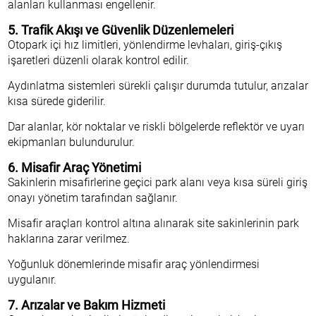
alanları kullanması engellenir.
5. Trafik Akışı ve Güvenlik Düzenlemeleri
Otopark içi hız limitleri, yönlendirme levhaları, giriş-çıkış
işaretleri düzenli olarak kontrol edilir.
Aydınlatma sistemleri sürekli çalışır durumda tutulur, arızalar
kısa sürede giderilir.
Dar alanlar, kör noktalar ve riskli bölgelerde reflektör ve uyarı
ekipmanları bulundurulur.
6. Misafir Araç Yönetimi
Sakinlerin misafirlerine geçici park alanı veya kısa süreli giriş
onayı yönetim tarafından sağlanır.
Misafir araçları kontrol altına alınarak site sakinlerinin park
haklarına zarar verilmez.
Yoğunluk dönemlerinde misafir araç yönlendirmesi
uygulanır.
7. Arızalar ve Bakım Hizmeti