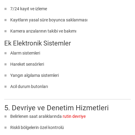
7/24 kayıt ve izleme
Kayıtların yasal süre boyunca saklanması
Kamera arızalarının takibi ve bakımı
Ek Elektronik Sistemler
Alarm sistemleri
Hareket sensörleri
Yangın algılama sistemleri
Acil durum butonları
5. Devriye ve Denetim Hizmetleri
Belirlenen saat aralıklarında
rutin devriye
Riskli bölgelerin özel kontrolü