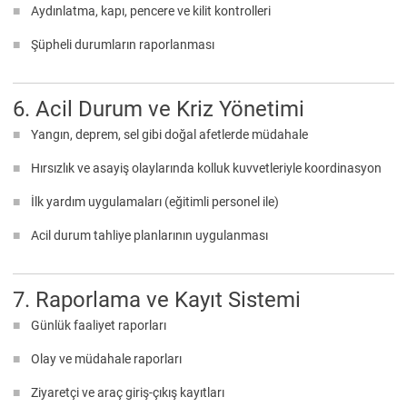
Aydınlatma, kapı, pencere ve kilit kontrolleri
Şüpheli durumların raporlanması
6. Acil Durum ve Kriz Yönetimi
Yangın, deprem, sel gibi doğal afetlerde müdahale
Hırsızlık ve asayiş olaylarında kolluk kuvvetleriyle koordinasyon
İlk yardım uygulamaları (eğitimli personel ile)
Acil durum tahliye planlarının uygulanması
7. Raporlama ve Kayıt Sistemi
Günlük faaliyet raporları
Olay ve müdahale raporları
Ziyaretçi ve araç giriş-çıkış kayıtları