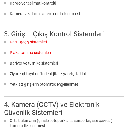
Kargo ve teslimat kontrolü
Kamera ve alarm sistemlerinin izlenmesi
3. Giriş – Çıkış Kontrol Sistemleri
Kartlı geçiş sistemleri
Plaka tanıma sistemleri
Bariyer ve turnike sistemleri
Ziyaretçi kayıt defteri / dijital ziyaretçi takibi
Yetkisiz girişlerin otomatik engellenmesi
4. Kamera (CCTV) ve Elektronik
Güvenlik Sistemleri
Ortak alanların (girişler, otoparklar, asansörler, site çevresi)
kamera ile izlenmesi