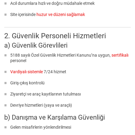
Acil durumlara hızlı ve doğru müdahale etmek
Site içerisinde
huzur ve düzeni sağlamak
2. Güvenlik Personeli Hizmetleri
a) Güvenlik Görevlileri
5188 sayılı Özel Güvenlik Hizmetleri Kanunu’na uygun,
sertifikalı
personel
Vardiyalı sistemle
7/24 hizmet
Giriş-çıkış kontrolü
Ziyaretçi ve araç kayıtlarının tutulması
Devriye hizmetleri (yaya ve araçlı)
b) Danışma ve Karşılama Güvenliği
Gelen misafirlerin yönlendirilmesi