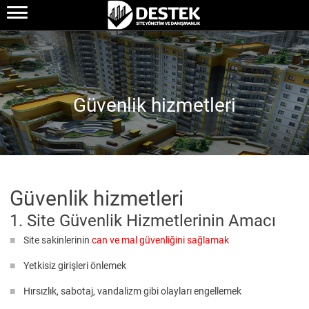
Güvenlik hizmetleri
Güvenlik hizmetleri
1. Site Güvenlik Hizmetlerinin Amacı
Site sakinlerinin
can ve mal güvenliğini sağlamak
Yetkisiz girişleri önlemek
Hırsızlık, sabotaj, vandalizm gibi olayları engellemek