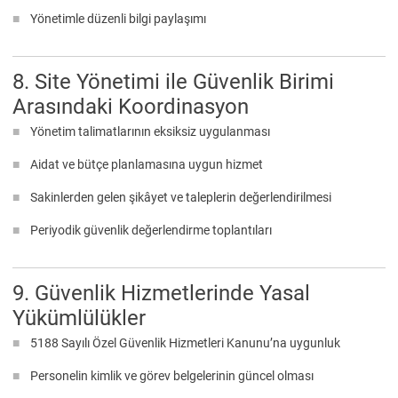
Yönetimle düzenli bilgi paylaşımı
8. Site Yönetimi ile Güvenlik Birimi
Arasındaki Koordinasyon
Yönetim talimatlarının eksiksiz uygulanması
Aidat ve bütçe planlamasına uygun hizmet
Sakinlerden gelen şikâyet ve taleplerin değerlendirilmesi
Periyodik güvenlik değerlendirme toplantıları
9. Güvenlik Hizmetlerinde Yasal
Yükümlülükler
5188 Sayılı Özel Güvenlik Hizmetleri Kanunu’na uygunluk
Personelin kimlik ve görev belgelerinin güncel olması