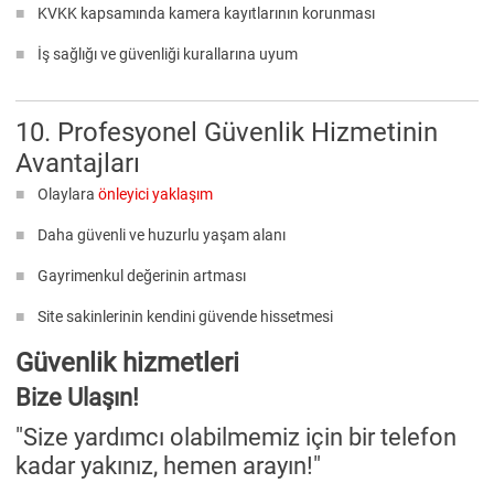
KVKK kapsamında kamera kayıtlarının korunması
İş sağlığı ve güvenliği kurallarına uyum
10. Profesyonel Güvenlik Hizmetinin
Avantajları
Olaylara
önleyici yaklaşım
Daha güvenli ve huzurlu yaşam alanı
Gayrimenkul değerinin artması
Site sakinlerinin kendini güvende hissetmesi
Güvenlik hizmetleri
Bize Ulaşın!
"Size yardımcı olabilmemiz için bir telefon
kadar yakınız, hemen arayın!"